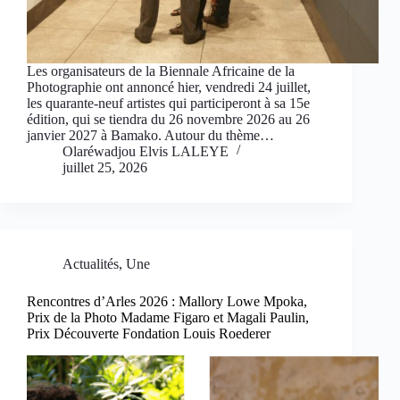
Les organisateurs de la Biennale Africaine de la
Photographie ont annoncé hier, vendredi 24 juillet,
les quarante-neuf artistes qui participeront à sa 15e
édition, qui se tiendra du 26 novembre 2026 au 26
janvier 2027 à Bamako. Autour du thème…
Olaréwadjou Elvis LALEYE
juillet 25, 2026
Actualités
,
Une
Rencontres d’Arles 2026 : Mallory Lowe Mpoka,
Prix de la Photo Madame Figaro et Magali Paulin,
Prix Découverte Fondation Louis Roederer