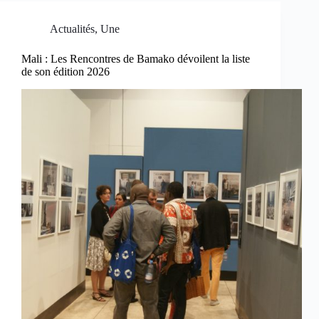
Actualités
,
Une
Mali : Les Rencontres de Bamako dévoilent la liste
de son édition 2026