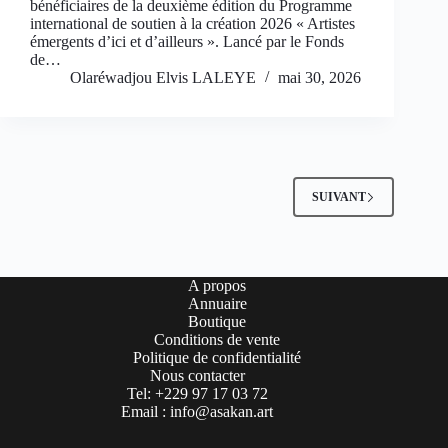
bénéficiaires de la deuxième édition du Programme
international de soutien à la création 2026 « Artistes
émergents d’ici et d’ailleurs ». Lancé par le Fonds
de…
Olaréwadjou Elvis LALEYE
mai 30, 2026
SUIVANT
A propos
Annuaire
Boutique
Conditions de vente
Politique de confidentialité
Nous contacter
Tel: +229 97 17 03 72
Email : info@asakan.art