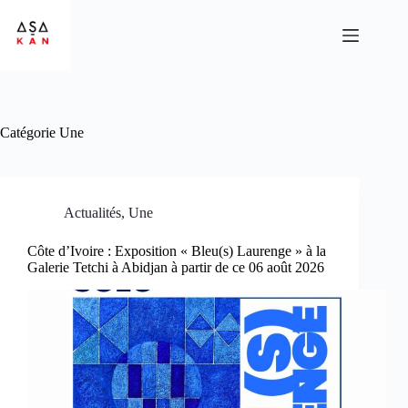
Catégorie
Une
Actualités
,
Une
Côte d’Ivoire : Exposition « Bleu(s) Laurenge » à la
Galerie Tetchi à Abidjan à partir de ce 06 août 2026