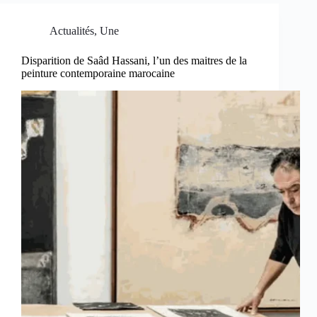
Actualités
,
Une
Disparition de Saâd Hassani, l’un des maitres de la
peinture contemporaine marocaine