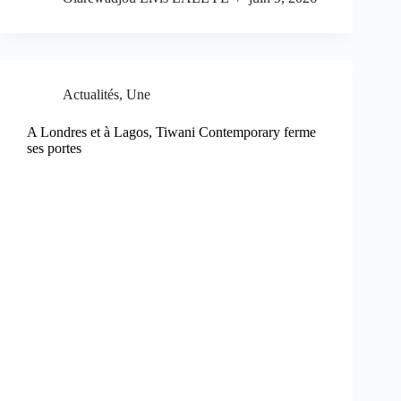
Actualités
,
Une
A Londres et à Lagos, Tiwani Contemporary ferme
ses portes