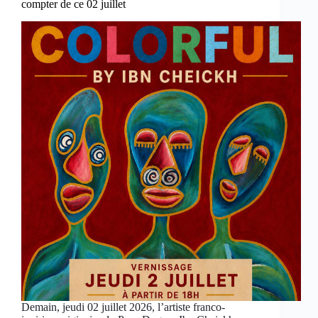
compter de ce 02 juillet
Demain, jeudi 02 juillet 2026, l’artiste franco-