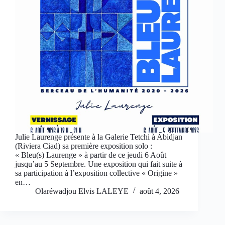
Julie Laurenge présente à la Galerie Tetchi à Abidjan
(Riviera Ciad) sa première exposition solo :
« Bleu(s) Laurenge » à partir de ce jeudi 6 Août
jusqu’au 5 Septembre. Une exposition qui fait suite à
sa participation à l’exposition collective « Origine »
en…
Olaréwadjou Elvis LALEYE
août 4, 2026