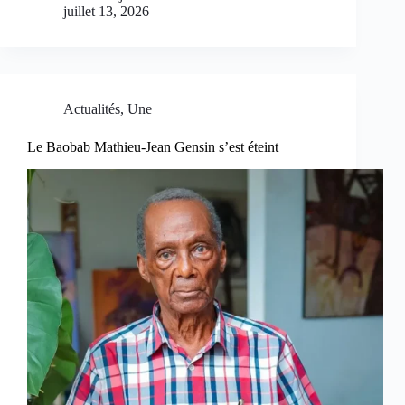
juillet 13, 2026
Actualités
,
Une
Le Baobab Mathieu-Jean Gensin s’est éteint