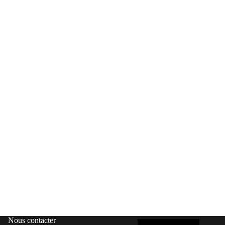
Nous contacter