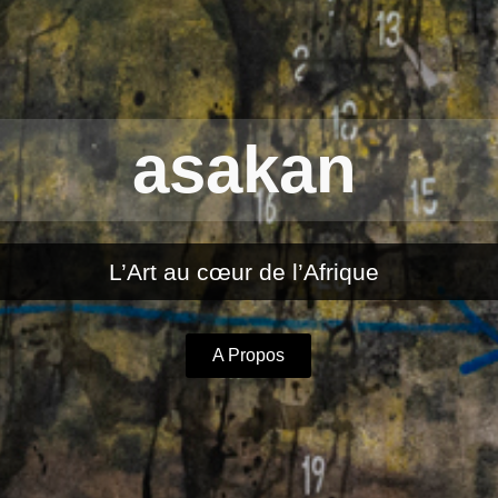
asakan
L’Art au cœur de l’Afrique
A Propos