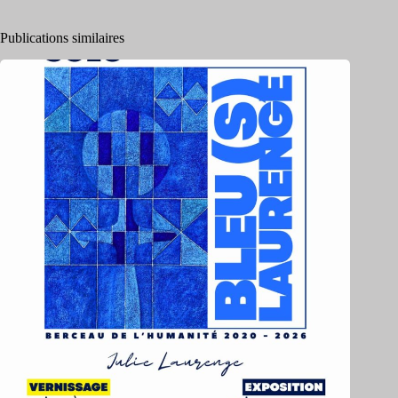
Publications similaires