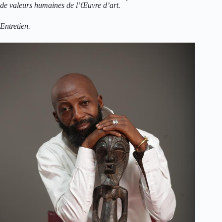
de valeurs humaines de l’Œuvre d’art.
Entretien.