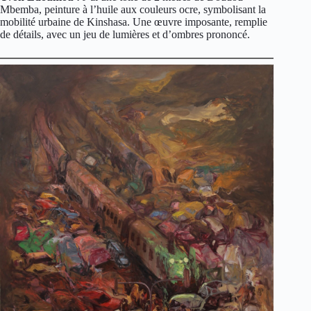
Mbemba, peinture à l’huile aux couleurs ocre, symbolisant la
mobilité urbaine de Kinshasa. Une œuvre imposante, remplie
de détails, avec un jeu de lumières et d’ombres prononcé.