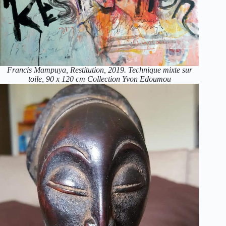
Francis Mampuya, Restitution, 2019. Technique mixte sur
toile, 90 x 120 cm Collection Yvon Edoumou