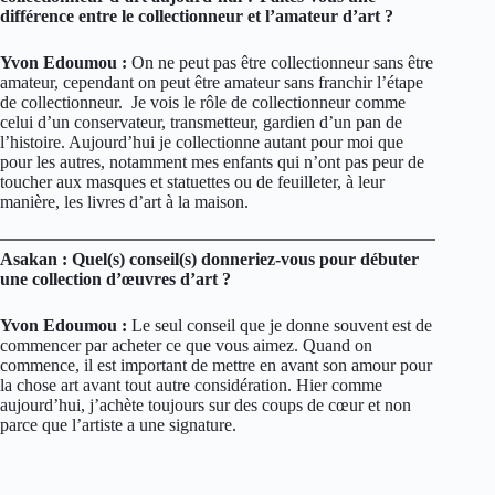
différence entre le collectionneur et l’amateur d’art ?
Yvon Edoumou :
On ne peut pas être collectionneur sans être
amateur, cependant on peut être amateur sans franchir l’étape
de collectionneur. Je vois le rôle de collectionneur comme
celui d’un conservateur, transmetteur, gardien d’un pan de
l’histoire. Aujourd’hui je collectionne autant pour moi que
pour les autres, notamment mes enfants qui n’ont pas peur de
toucher aux masques et statuettes ou de feuilleter, à leur
manière, les livres d’art à la maison.
Asakan : Quel(s) conseil(s) donneriez-vous pour débuter
une collection d’œuvres d’art ?
Yvon Edoumou :
Le seul conseil que je donne souvent est de
commencer par acheter ce que vous aimez. Quand on
commence, il est important de mettre en avant son amour pour
la chose art avant tout autre considération. Hier comme
aujourd’hui, j’achète toujours sur des coups de cœur et non
parce que l’artiste a une signature.