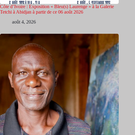
Côte d’Ivoire : Exposition « Bleu(s) Laurenge » à la Galerie
Tetchi à Abidjan à partir de ce 06 août 2026
août 4, 2026