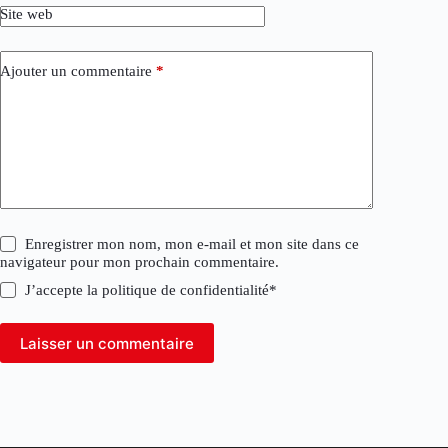
Site web
Ajouter un commentaire
*
Enregistrer mon nom, mon e-mail et mon site dans ce
navigateur pour mon prochain commentaire.
J’accepte la
politique de confidentialité
*
Laisser un commentaire