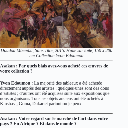
Doudou Mbemba, Sans Titre, 2015. Huile sur toile, 150 x 200
cm Collection Yvon Edoumou
Asakan : Par quels biais avez-vous acheté ces œuvres de
votre collection ?
Yvon Edoumou :
La majorité des tableaux a été achetée
directement auprès des artistes ; quelques-unes sont des dons
d’artistes ; d’autres ont été acquises suite aux expositions que
nous organisons. Tous les objets anciens ont été achetés à
Kinshasa, Goma, Dakar et partout où je peux.
Asakan : Votre regard sur le marché de l’art dans votre
pays ? En Afrique ? Et dans le monde ?