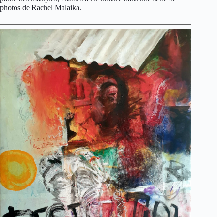
photos de Rachel Malaika.