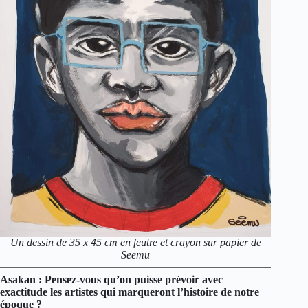
Un dessin de 35 x 45 cm en feutre et crayon sur papier de
Seemu
Asakan : Pensez-vous qu’on puisse prévoir avec
exactitude les artistes qui marqueront l’histoire de notre
époque ?