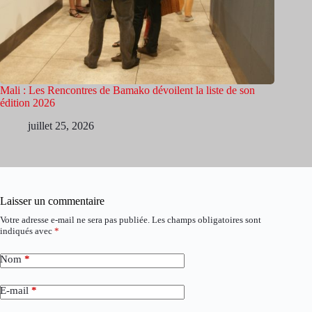
Mali : Les Rencontres de Bamako dévoilent la liste de son
édition 2026
juillet 25, 2026
Laisser un commentaire
Votre adresse e-mail ne sera pas publiée.
Les champs obligatoires sont
indiqués avec
*
Nom
*
E-mail
*