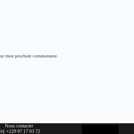
pour mon prochain commentaire.
Nous contacter
Tel: +229 97 17 03 72