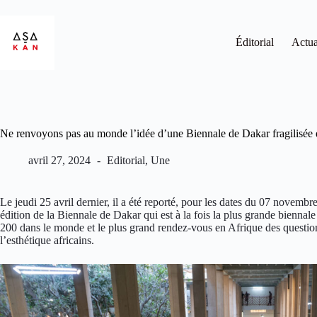
Éditorial
Actua
Ne renvoyons pas au monde l’idée d’une Biennale de Dakar fragilisée 
avril 27, 2024
Editorial
,
Une
Le jeudi 25 avril dernier, il a été reporté, pour les dates du 07 novem
édition de la Biennale de Dakar qui est à la fois la plus grande biennale
200 dans le monde et le plus grand rendez-vous en Afrique des question
l’esthétique africains.