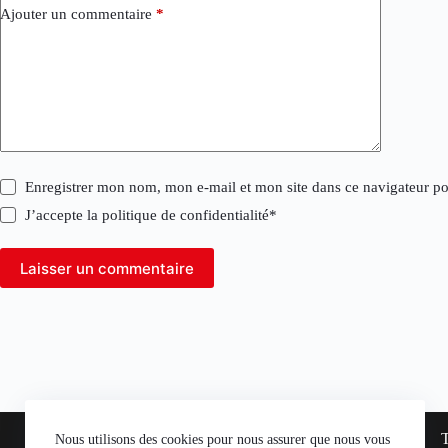
Ajouter un commentaire
*
Enregistrer mon nom, mon e-mail et mon site dans ce navigateur 
J’accepte la
politique de confidentialité
*
Laisser un commentaire
A propos
Annuaire
Nous utilisons des cookies pour nous assurer que nous vous