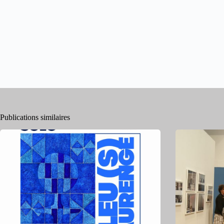
Publications similaires