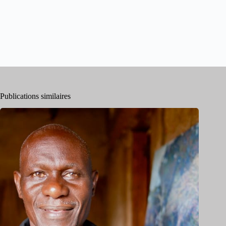
Publications similaires