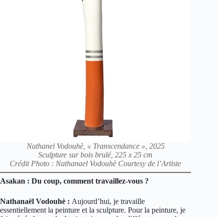
Nathanel Vodouhè, « Transcendance », 2025
Sculpture sur bois brulé, 225 x 25 cm
Crédit Photo : Nathanael Vodouhè Courtesy de l’Artiste
Asakan : Du coup, comment travaillez-vous ?
Nathanaël Vodouhè :
Aujourd’hui, je travaille
essentiellement la peinture et la sculpture. Pour la peinture, je