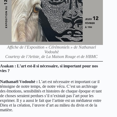
Affiche de l’Exposition « Cérémoniels » de Nathanael
Vodouhè
Courtesy de l’Artiste, de La Maison Rouge et de HBMC
Asakan : L’art est-il si nécessaire, si important pour nos
vies ?
Nathanaël Vodouhè :
L’art est nécessaire et important car il
témoigne de notre temps, de notre vécu. C’est un archivage
des émotions, sensibilités et histoires de chaque époque et tant
de choses seraient perdues s’il n’existait pas l’art pour les
exprimer. Il y a aussi le fait que l’artiste est un médiateur entre
Dieu et la création, l’œuvre d’art au milieu du divin et de la
matière.