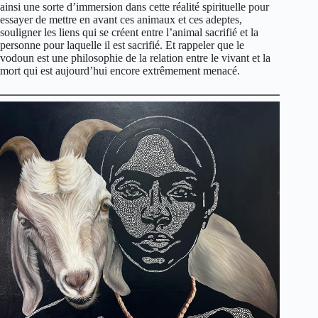
ainsi une sorte d’immersion dans cette réalité spirituelle pour
essayer de mettre en avant ces animaux et ces adeptes,
souligner les liens qui se créent entre l’animal sacrifié et la
personne pour laquelle il est sacrifié. Et rappeler que le
vodoun est une philosophie de la relation entre le vivant et la
mort qui est aujourd’hui encore extrêmement menacé.