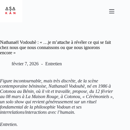
Nathanaël Vodouhè : « …je m’attache à révéler ce qui se fait
chez nous que nous connaissons ou que nous ignorons
encore »
février 7, 2026
Entretien
Figure incontournable, mais très discrète, de la scène
contemporaine béninoise, Nathanaël Vodouhè, né en 1986 à
Cotonou au Bénin, où il vit et travaille, propose, du 12 février
au 08 mars à La Maison Rouge, à Cotonou, « Cérémoniels »,
un solo show qui revient généreusement sur un rituel
fondamental de la philosophie Vodoun et ses
interrelations/interactions avec l’humain.
Entretien.