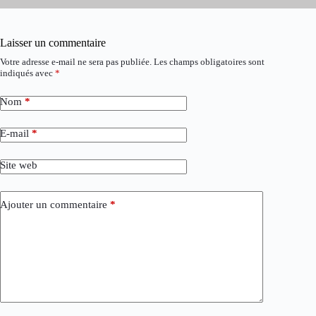
Laisser un commentaire
Votre adresse e-mail ne sera pas publiée.
Les champs obligatoires sont
indiqués avec
*
Nom
*
E-mail
*
Site web
Ajouter un commentaire
*