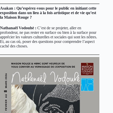
Asakan : Qu’espérez-vous pour le public en initiant cette
exposition dans un lieu à la fois artistique et de vie qu’est
la Maison Rouge ?
Nathanaël Vodouhè :
C’est de se projeter, aller en
profondeur, ne pas rester en surface ou bien à la surface pour
apprécier les valeurs culturelles et sociales qui sont les nôtres.
Et, au cas où, poser des questions pour comprendre l’aspect
caché des choses.