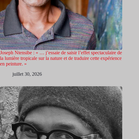
Joseph Ntensibe : « … j’essaie de saisir l’effet spectaculaire de
la lumière tropicale sur la nature et de traduire cette expérience
en peinture. »
juillet 30, 2026