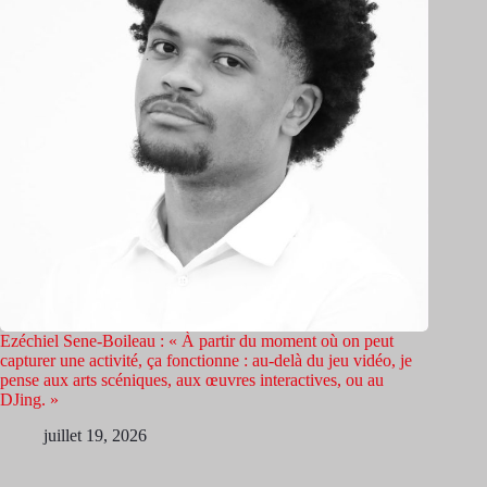
Ezéchiel Sene-Boileau : « À partir du moment où on peut
capturer une activité, ça fonctionne : au-delà du jeu vidéo, je
pense aux arts scéniques, aux œuvres interactives, ou au
DJing. »
juillet 19, 2026