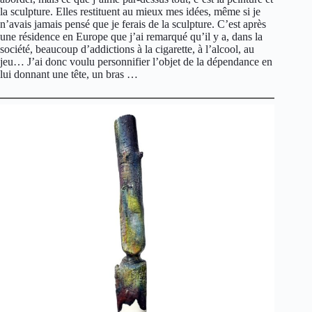
la sculpture. Elles restituent au mieux mes idées, même si je
n’avais jamais pensé que je ferais de la sculpture. C’est après
une résidence en Europe que j’ai remarqué qu’il y a, dans la
société, beaucoup d’addictions à la cigarette, à l’alcool, au
jeu… J’ai donc voulu personnifier l’objet de la dépendance en
lui donnant une tête, un bras …