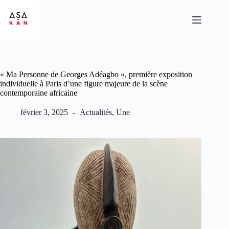
« Ma Personne de Georges Adéagbo », première exposition
individuelle à Paris d’une figure majeure de la scène
contemporaine africaine
février 3, 2025
Actualités
,
Une