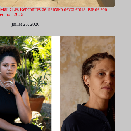
Mali : Les Rencontres de Bamako dévoilent la liste de son
édition 2026
juillet 25, 2026