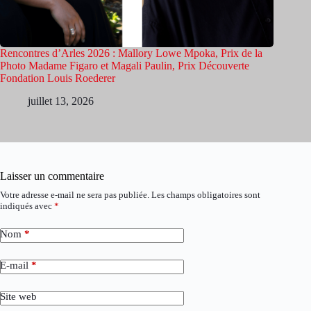
Rencontres d’Arles 2026 : Mallory Lowe Mpoka, Prix de la
Photo Madame Figaro et Magali Paulin, Prix Découverte
Fondation Louis Roederer
juillet 13, 2026
Laisser un commentaire
Votre adresse e-mail ne sera pas publiée.
Les champs obligatoires sont
indiqués avec
*
Nom
*
E-mail
*
Site web