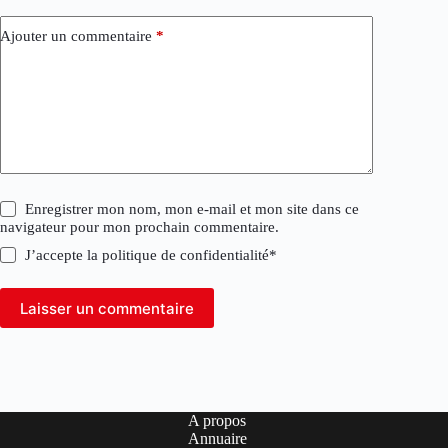
Ajouter un commentaire
*
Enregistrer mon nom, mon e-mail et mon site dans ce
navigateur pour mon prochain commentaire.
J’accepte la
politique de confidentialité
*
Laisser un commentaire
A propos
Annuaire