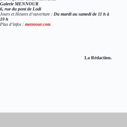
Galerie MENNOUR
6, rue du pont de Lodi
Jours et Heures d’ouverture :
Du mardi au samedi de 11 h à
19 h
Plus d’infos :
mennour.com
La Rédaction.