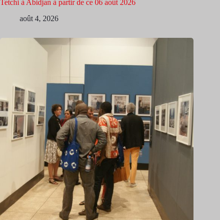
Tetchi à Abidjan à partir de ce 06 août 2026
août 4, 2026