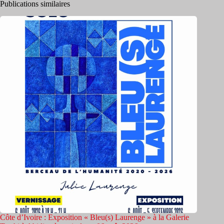
Publications similaires
Côte d’Ivoire : Exposition « Bleu(s) Laurenge » à la Galerie