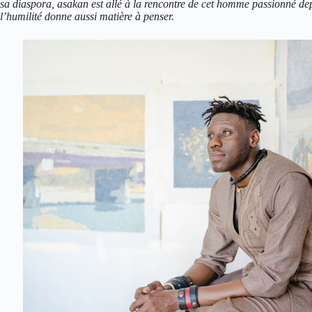
sa diaspora, asakan est allé à la rencontre de cet homme passionné dep
l’humilité donne aussi matière à penser.