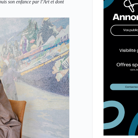
uis son enfance par l’Art et dont