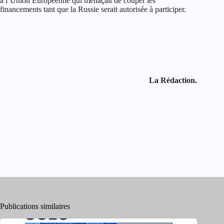
à l’Union Européenne qui menaçait de couper les
financements tant que la Russie serait autorisée à participer.
La Rédaction.
Publications similaires