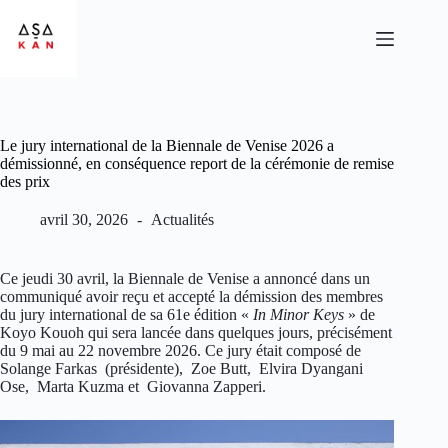
Le jury international de la Biennale de Venise 2026 a
démissionné, en conséquence report de la cérémonie de remise
des prix
avril 30, 2026
Actualités
Ce jeudi 30 avril, la Biennale de Venise a annoncé dans un
communiqué avoir reçu et accepté la démission des membres
du jury international de sa 61e édition «
In Minor Keys
» de
Koyo Kouoh qui sera lancée dans quelques jours, précisément
du 9 mai au 22 novembre 2026. Ce jury était composé de
Solange Farkas (présidente), Zoe Butt, Elvira Dyangani
Ose, Marta Kuzma et Giovanna Zapperi.