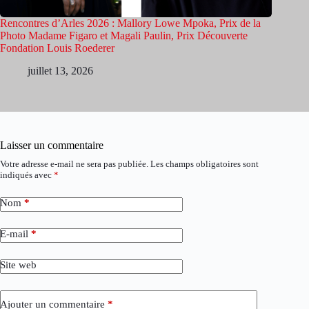
Rencontres d’Arles 2026 : Mallory Lowe Mpoka, Prix de la
Photo Madame Figaro et Magali Paulin, Prix Découverte
Fondation Louis Roederer
juillet 13, 2026
Laisser un commentaire
Votre adresse e-mail ne sera pas publiée.
Les champs obligatoires sont
indiqués avec
*
Nom
*
E-mail
*
Site web
Ajouter un commentaire
*