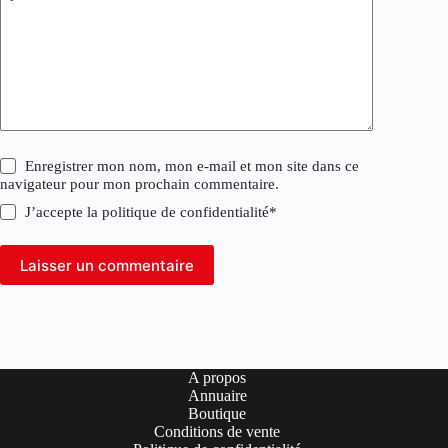
Enregistrer mon nom, mon e-mail et mon site dans ce
navigateur pour mon prochain commentaire.
J’accepte la
politique de confidentialité
*
Laisser un commentaire
A propos
Annuaire
Boutique
Conditions de vente