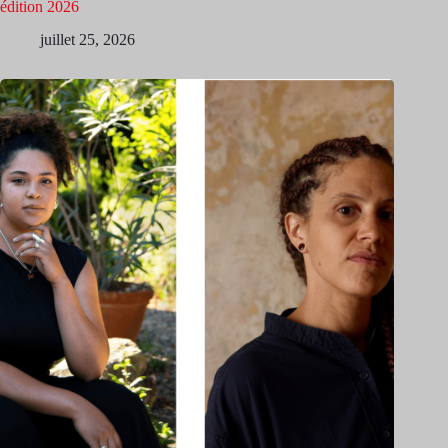
édition 2026
juillet 25, 2026