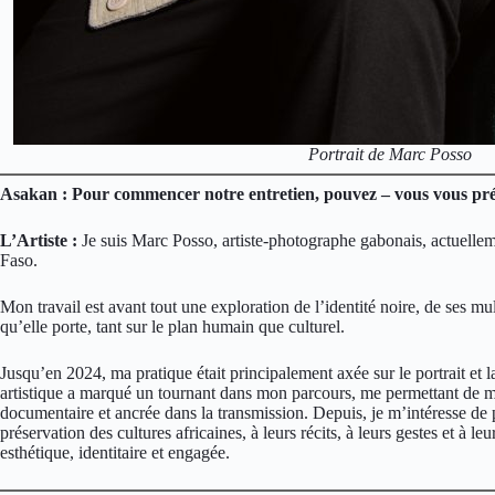
Portrait de Marc Posso
Asakan : Pour commencer notre entretien, pouvez – vous vous pré
L’Artiste :
Je suis Marc Posso, artiste-photographe gabonais, actuell
Faso.
Mon travail est avant tout une exploration de l’identité noire, de ses mult
qu’elle porte, tant sur le plan humain que culturel.
Jusqu’en 2024, ma pratique était principalement axée sur le portrait et
artistique a marqué un tournant dans mon parcours, me permettant de m
documentaire et ancrée dans la transmission. Depuis, je m’intéresse de
préservation des cultures africaines, à leurs récits, à leurs gestes et à 
esthétique, identitaire et engagée.