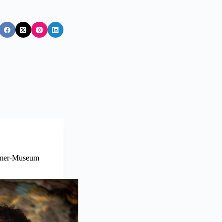
ammer-Museum