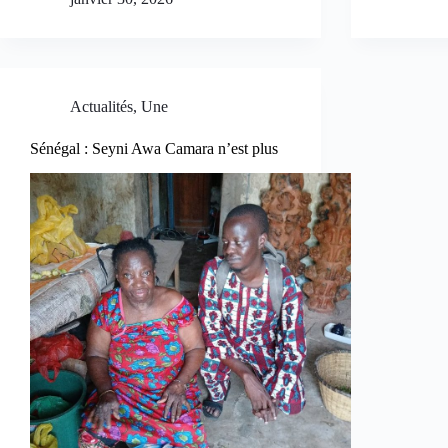
Actualités
,
Une
Sénégal : Seyni Awa Camara n’est plus