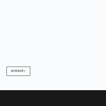
SUIVANT