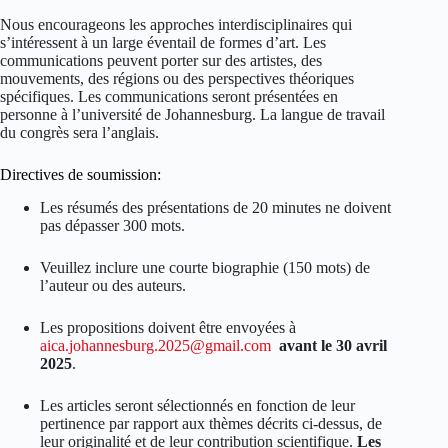
Nous encourageons les approches interdisciplinaires qui
s’intéressent à un large éventail de formes d’art. Les
communications peuvent porter sur des artistes, des
mouvements, des régions ou des perspectives théoriques
spécifiques. Les communications seront présentées en
personne à l’université de Johannesburg. La langue de travail
du congrès sera l’anglais.
Directives de soumission:
Les résumés des présentations de 20 minutes ne doivent
pas dépasser 300 mots.
Veuillez inclure une courte biographie (150 mots) de
l’auteur ou des auteurs.
Les propositions doivent être envoyées à
aica.johannesburg.2025@gmail.com
avant le 30 avril
2025
.
Les articles seront sélectionnés en fonction de leur
pertinence par rapport aux thèmes décrits ci-dessus, de
leur originalité et de leur contribution scientifique.
Les