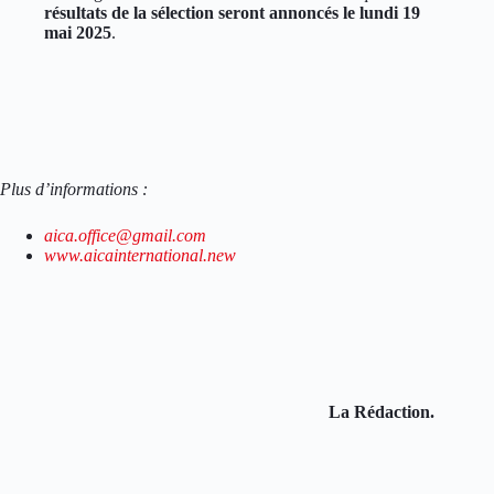
résultats de la sélection seront annoncés le lundi 19
mai 2025
.
Plus d’informations :
aica.office@gmail.com
www.aicainternational.new
La Rédaction.