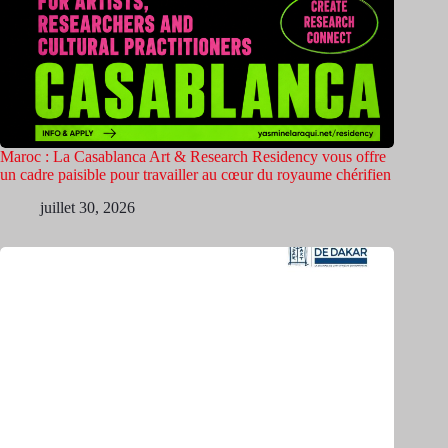
Maroc : La Casablanca Art & Research Residency vous offre
un cadre paisible pour travailler au cœur du royaume chérifien
juillet 30, 2026