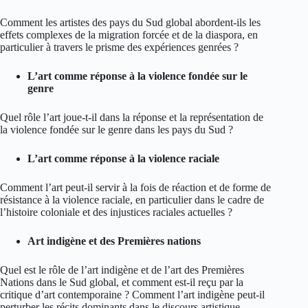
Comment les artistes des pays du Sud global abordent-ils les
effets complexes de la migration forcée et de la diaspora, en
particulier à travers le prisme des expériences genrées ?
L’art comme réponse à la violence fondée sur le
genre
Quel rôle l’art joue-t-il dans la réponse et la représentation de
la violence fondée sur le genre dans les pays du Sud ?
L’art comme réponse à la violence raciale
Comment l’art peut-il servir à la fois de réaction et de forme de
résistance à la violence raciale, en particulier dans le cadre de
l’histoire coloniale et des injustices raciales actuelles ?
Art indigène et des Premières nations
Quel est le rôle de l’art indigène et de l’art des Premières
Nations dans le Sud global, et comment est-il reçu par la
critique d’art contemporaine ? Comment l’art indigène peut-il
perturber les récits dominants dans le discours artistique