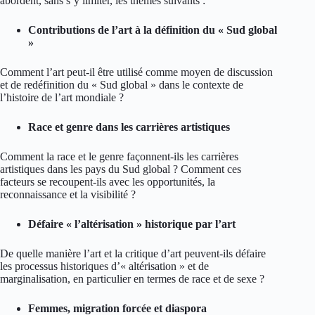
abordent, sans s’y limiter, les thèmes suivants :
Contributions de l’art à la définition du « Sud global
»
Comment l’art peut-il être utilisé comme moyen de discussion
et de redéfinition du « Sud global » dans le contexte de
l’histoire de l’art mondiale ?
Race et genre dans les carrières artistiques
Comment la race et le genre façonnent-ils les carrières
artistiques dans les pays du Sud global ? Comment ces
facteurs se recoupent-ils avec les opportunités, la
reconnaissance et la visibilité ?
Défaire « l’altérisation » historique par l’art
De quelle manière l’art et la critique d’art peuvent-ils défaire
les processus historiques d’« altérisation » et de
marginalisation, en particulier en termes de race et de sexe ?
Femmes, migration forcée et diaspora