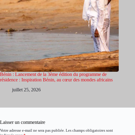
Bénin : Lancement de la 3ème édition du programme de
résidence : Inspiration Bénin, au cœur des mondes africains
juillet 25, 2026
Laisser un commentaire
Votre adresse e-mail ne sera pas publiée.
Les champs obligatoires sont