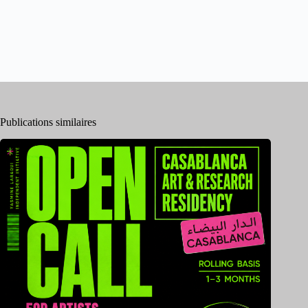
Publications similaires