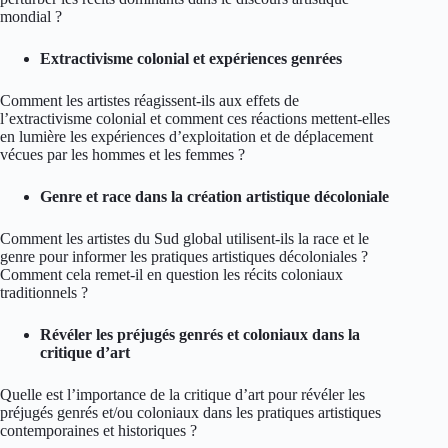
mondial ?
Extractivisme colonial et expériences genrées
Comment les artistes réagissent-ils aux effets de
l’extractivisme colonial et comment ces réactions mettent-elles
en lumière les expériences d’exploitation et de déplacement
vécues par les hommes et les femmes ?
Genre et race dans la création artistique décoloniale
Comment les artistes du Sud global utilisent-ils la race et le
genre pour informer les pratiques artistiques décoloniales ?
Comment cela remet-il en question les récits coloniaux
traditionnels ?
Révéler les préjugés genrés et coloniaux dans la
critique d’art
Quelle est l’importance de la critique d’art pour révéler les
préjugés genrés et/ou coloniaux dans les pratiques artistiques
contemporaines et historiques ?