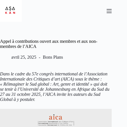
Appel à contributions ouvert aux membres et aux non-
membres de l’AICA
avril 25, 2025
Bons Plans
Dans le cadre du 57e congrès international de l’Association
Internationale des Critiques d’art (AICA) sous le thème :
« Réimaginer le Sud global : Art, genre et identité » qui doit
se tenir à l’Université de Johannesburg en Afrique du Sud du
27 au 31 octobre 2025, l’AICA invite les auteurs du Sud
Global à y postuler.