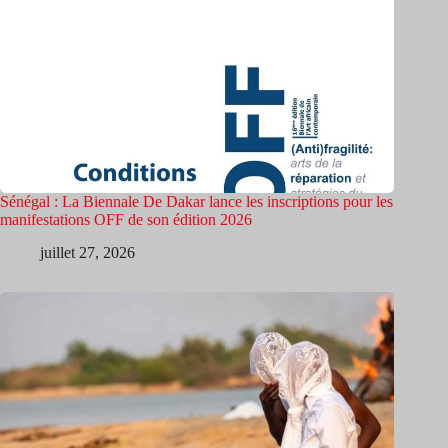
Sénégal : La Biennale De Dakar lance les inscriptions pour les
manifestations OFF de son édition 2026
juillet 27, 2026